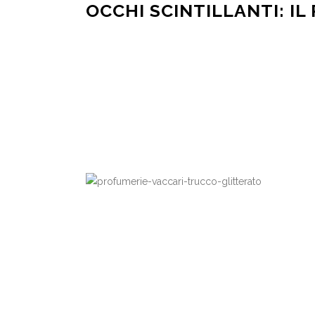
OCCHI SCINTILLANTI: I