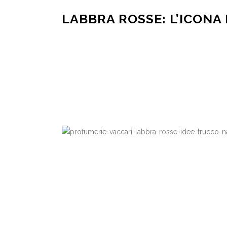
LABBRA ROSSE: L’ICONA