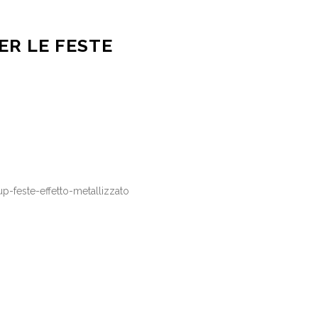
ER LE FESTE