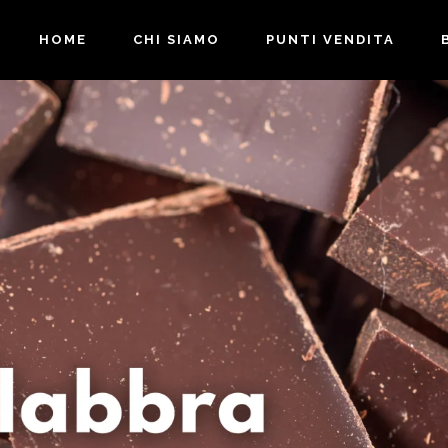
HOME
CHI SIAMO
PUNTI VENDITA