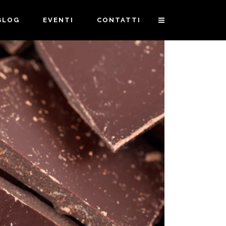
BLOG
EVENTI
CONTATTI