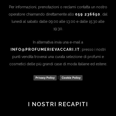
Per informazioni, prenotazioni o reclami contatta un nostro
operatore chiamando direttamente allo
059 236650
, dal
lunedì al sabato dalle 09:00 alle 13:00 e dalle 15:30 alle
19:30.
In alternativa invia una e-mail a
INFO@PROFUMERIEVACCARI.IT
; presso i nostri
punti vendita troverai una curata selezione di profumi e
cosmetici delle più grandi case di moda italiane ed estere.
|
Privacy Policy
Cookie Policy
I NOSTRI RECAPITI