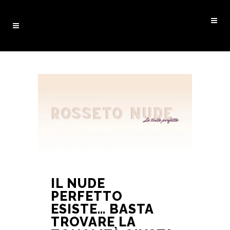
IL NUDE
PERFETTO
ESISTE… BASTA
TROVARE LA