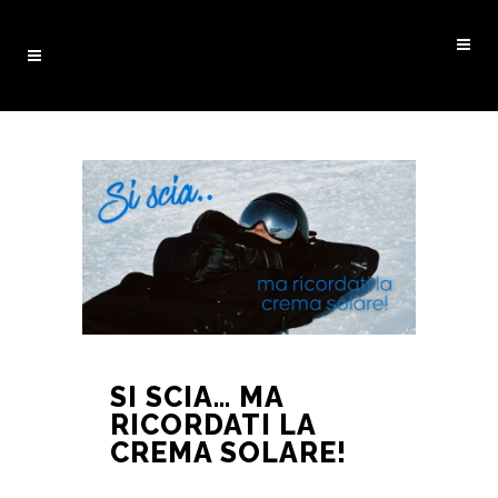
SI SCIA… MA
RICORDATI LA
CREMA SOLARE!