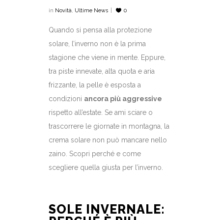
in
Novità
,
Ultime News
0
Quando si pensa alla protezione
solare, l’inverno non è la prima
stagione che viene in mente. Eppure,
tra piste innevate, alta quota e aria
frizzante, la pelle è esposta a
condizioni
ancora più aggressive
rispetto all’estate. Se ami sciare o
trascorrere le giornate in montagna, la
crema solare non può mancare nello
zaino. Scopri perché e come
scegliere quella giusta per l’inverno.
SOLE INVERNALE: