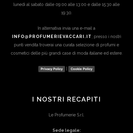
lunedì al sabato dalle 09:00 alle 13:00 e dalle 15:30 alle
19:30.
In alternativa invia una e-mail a
INFO@PROFUMERIEVACCARI.IT
; presso i nostri
punti vendita troverai una curata selezione di profumi e
cosmetici delle più grandi case di moda italiane ed estere.
|
Privacy Policy
Cookie Policy
I NOSTRI RECAPITI
Le Profumerie S.r.l.
Sede legale: