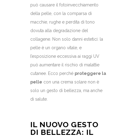
può causare il fotoinvecchiamento
della pelle, con la comparsa di
macchie, rughe e perdita di tono
dovuta alla degradazione del
collagene. Non solo danni estetici: la
pelle è un organo vitale, e
l’esposizione eccessiva ai raggi UV
può aumentare il rischio di malattie
cutanee. Ecco perché
proteggere la
pelle
con una crema solare non è
solo un gesto di bellezza, ma anche
di salute.
IL NUOVO GESTO
DI BELLEZZA: IL