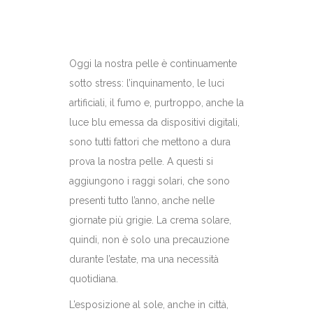
Oggi la nostra pelle è continuamente
sotto stress: l’inquinamento, le luci
artificiali, il fumo e, purtroppo, anche la
luce blu emessa da dispositivi digitali,
sono tutti fattori che mettono a dura
prova la nostra pelle. A questi si
aggiungono i raggi solari, che sono
presenti tutto l’anno, anche nelle
giornate più grigie. La crema solare,
quindi, non è solo una precauzione
durante l’estate, ma una necessità
quotidiana.
L’esposizione al sole, anche in città,