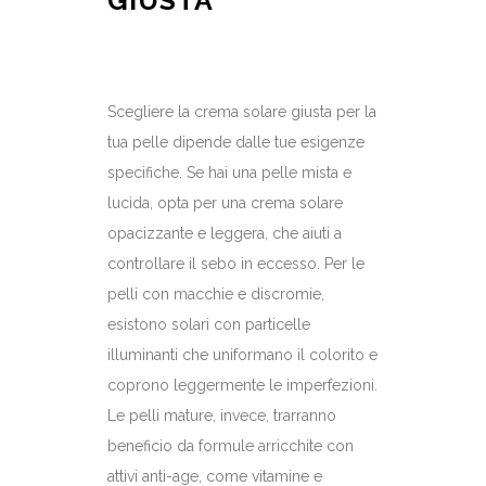
GIUSTA
Scegliere la crema solare giusta per la
tua pelle dipende dalle tue esigenze
specifiche. Se hai una pelle mista e
lucida, opta per una crema solare
opacizzante e leggera, che aiuti a
controllare il sebo in eccesso. Per le
pelli con macchie e discromie,
esistono solari con particelle
illuminanti che uniformano il colorito e
coprono leggermente le imperfezioni.
Le pelli mature, invece, trarranno
beneficio da formule arricchite con
attivi anti-age, come vitamine e