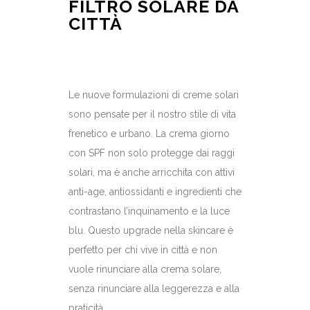
FILTRO SOLARE DA
CITTÀ
Le nuove formulazioni di creme solari
sono pensate per il nostro stile di vita
frenetico e urbano. La crema giorno
con SPF non solo protegge dai raggi
solari, ma è anche arricchita con attivi
anti-age, antiossidanti e ingredienti che
contrastano l’inquinamento e la luce
blu. Questo upgrade nella skincare è
perfetto per chi vive in città e non
vuole rinunciare alla crema solare,
senza rinunciare alla leggerezza e alla
praticità.