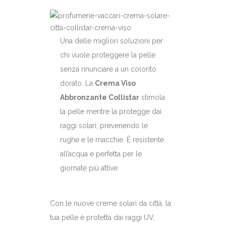
Una delle migliori soluzioni per
chi vuole proteggere la pelle
senza rinunciare a un colorito
dorato. La
Crema Viso
Abbronzante Collistar
stimola
la pelle mentre la protegge dai
raggi solari, prevenendo le
rughe e le macchie. È resistente
all’acqua e perfetta per le
giornate più attive.
Con le nuove creme solari da città, la
tua pelle è protetta dai raggi UV,