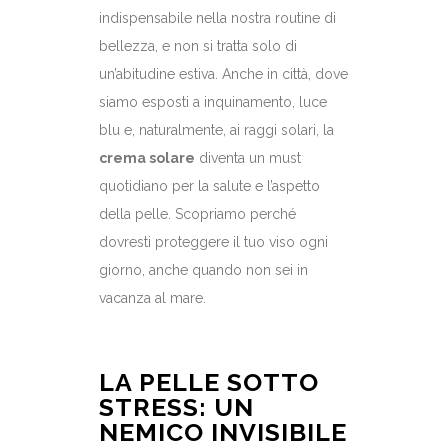
indispensabile nella nostra routine di
bellezza, e non si tratta solo di
un’abitudine estiva. Anche in città, dove
siamo esposti a inquinamento, luce
blu e, naturalmente, ai raggi solari, la
crema solare
diventa un must
quotidiano per la salute e l’aspetto
della pelle. Scopriamo perché
dovresti proteggere il tuo viso ogni
giorno, anche quando non sei in
vacanza al mare.
LA PELLE SOTTO
STRESS: UN
NEMICO INVISIBILE