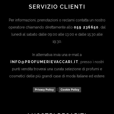
SERVIZIO CLIENTI
Per informazioni, prenotazioni o reclami contatta un nostro
operatore chiamando direttamente allo
059 236650
, dal
lunedì al sabato dalle 09:00 alle 13:00 e dalle 15:30 alle
19:30.
In alternativa invia una e-mail a
INFO@PROFUMERIEVACCARI.IT
; presso i nostri
punti vendita troverai una curata selezione di profumi e
cosmetici delle più grandi case di moda italiane ed estere.
|
Privacy Policy
Cookie Policy