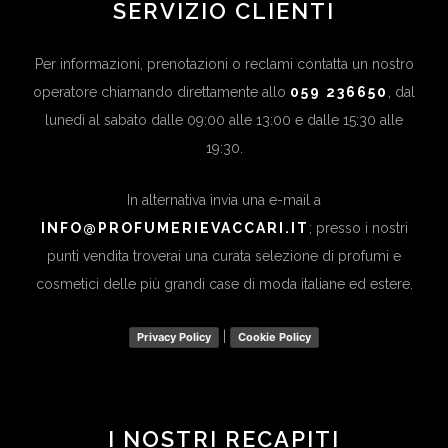
SERVIZIO CLIENTI
Per informazioni, prenotazioni o reclami contatta un nostro
operatore chiamando direttamente allo
059 236650
, dal
lunedì al sabato dalle 09:00 alle 13:00 e dalle 15:30 alle
19:30.
In alternativa invia una e-mail a
INFO@PROFUMERIEVACCARI.IT
; presso i nostri
punti vendita troverai una curata selezione di profumi e
cosmetici delle più grandi case di moda italiane ed estere.
|
Privacy Policy
Cookie Policy
I NOSTRI RECAPITI