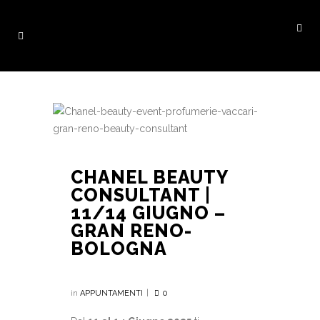
CHANEL BEAUTY
CONSULTANT |
11/14 GIUGNO –
GRAN RENO-
BOLOGNA
in
APPUNTAMENTI
0