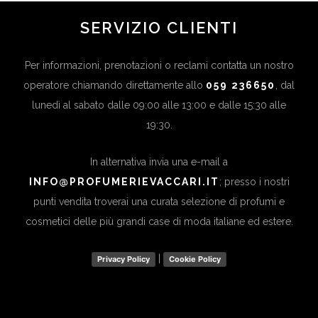
SERVIZIO CLIENTI
Per informazioni, prenotazioni o reclami contatta un nostro
operatore chiamando direttamente allo
059 236650
, dal
lunedì al sabato dalle 09:00 alle 13:00 e dalle 15:30 alle
19:30.
In alternativa invia una e-mail a
INFO@PROFUMERIEVACCARI.IT
; presso i nostri
punti vendita troverai una curata selezione di profumi e
cosmetici delle più grandi case di moda italiane ed estere.
|
Privacy Policy
Cookie Policy