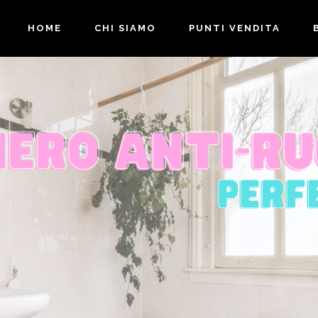
HOME
CHI SIAMO
PUNTI VENDITA