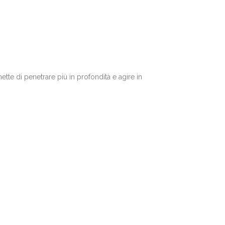
ette di penetrare più in profondità e agire in