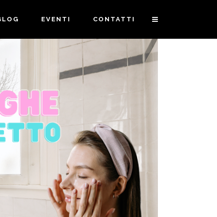
BLOG
EVENTI
CONTATTI