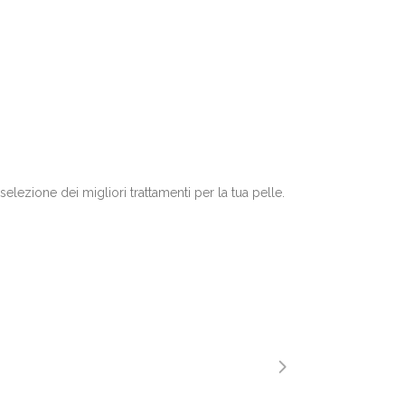
elezione dei migliori trattamenti per la tua pelle.