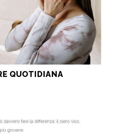
RE QUOTIDIANA
davvero fare la differenza: il siero viso.
 più giovane.