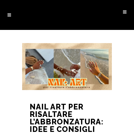
NAIL ART PER
RISALTARE
L’ABBRONZATURA:
IDEE E CONSIGLI