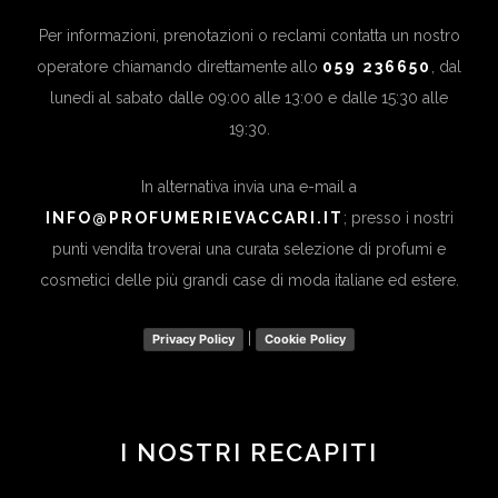
Per informazioni, prenotazioni o reclami contatta un nostro
operatore chiamando direttamente allo
059 236650
, dal
lunedì al sabato dalle 09:00 alle 13:00 e dalle 15:30 alle
19:30.
In alternativa invia una e-mail a
INFO@PROFUMERIEVACCARI.IT
; presso i nostri
punti vendita troverai una curata selezione di profumi e
cosmetici delle più grandi case di moda italiane ed estere.
|
Privacy Policy
Cookie Policy
I NOSTRI RECAPITI