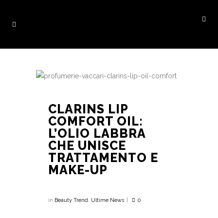
CLARINS LIP
COMFORT OIL:
L’OLIO LABBRA
CHE UNISCE
TRATTAMENTO E
MAKE-UP
in
Beauty Trend
,
Ultime News
0