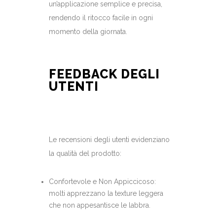
un’applicazione semplice e precisa,
rendendo il ritocco facile in ogni
momento della giornata.
FEEDBACK DEGLI
UTENTI
Le recensioni degli utenti evidenziano
la qualità del prodotto:
Confortevole e Non Appiccicoso:
molti apprezzano la texture leggera
che non appesantisce le labbra.