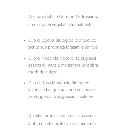
Al cuore del Lip Comfort Oil troviamo
un mix di oli vegetali ultra nutrienti.
Olio di Jojoba Biologico: conosciuto
per le sue proprietà idratanti e lenitive.
Olio di Nocciola: ricco di acidi grassi
essenziali, aiuta a mantenere le labbra
morbide e lisce.
Olio di Rosa Mosqueta Biologico:
favorisce la rigenerazione cutanea e
protegge dalle aggressioni esterne.
Questa combinazione unica assicura
labbra nutrite, protette e visibilmente