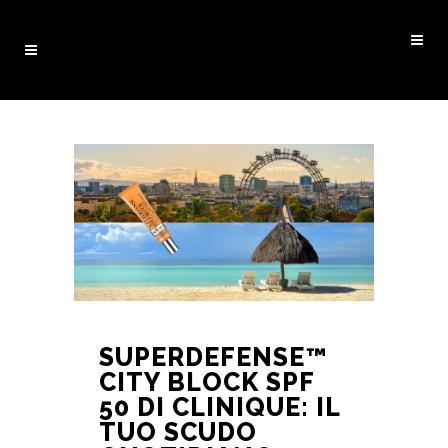
SUPERDEFENSE™
CITY BLOCK SPF
50 DI CLINIQUE: IL
TUO SCUDO