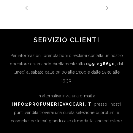
SERVIZIO CLIENTI
Per informazioni, prenotazioni o reclami contatta un nostro
operatore chiamando direttamente allo
059 236650
, dal
lunedì al sabato dalle 09:00 alle 13:00 e dalle 15:30 alle
19:30.
In alternativa invia una e-mail a
INFO@PROFUMERIEVACCARI.IT
; presso i nostri
punti vendita troverai una curata selezione di profumi e
cosmetici delle più grandi case di moda italiane ed estere.