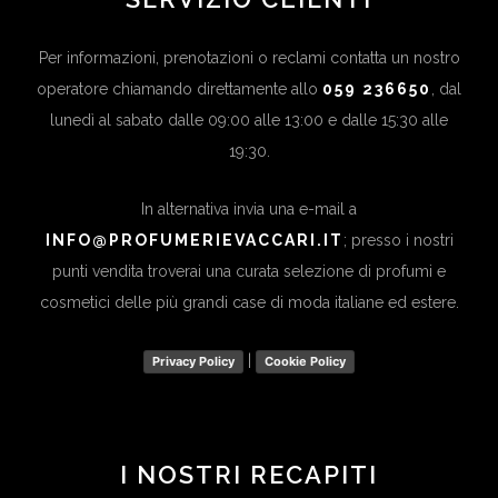
Per informazioni, prenotazioni o reclami contatta un nostro
operatore chiamando direttamente allo
059 236650
, dal
lunedì al sabato dalle 09:00 alle 13:00 e dalle 15:30 alle
19:30.
In alternativa invia una e-mail a
INFO@PROFUMERIEVACCARI.IT
; presso i nostri
punti vendita troverai una curata selezione di profumi e
cosmetici delle più grandi case di moda italiane ed estere.
|
Privacy Policy
Cookie Policy
I NOSTRI RECAPITI