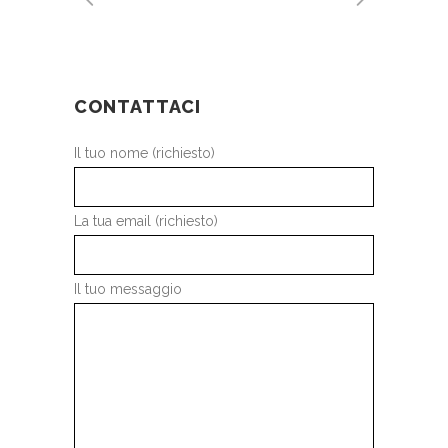
CONTATTACI
Il tuo nome (richiesto)
La tua email (richiesto)
Il tuo messaggio