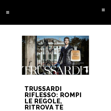
TRUSSARDI
RIFLESSO: ROMPI
LE REGOLE,
RITROVA TE