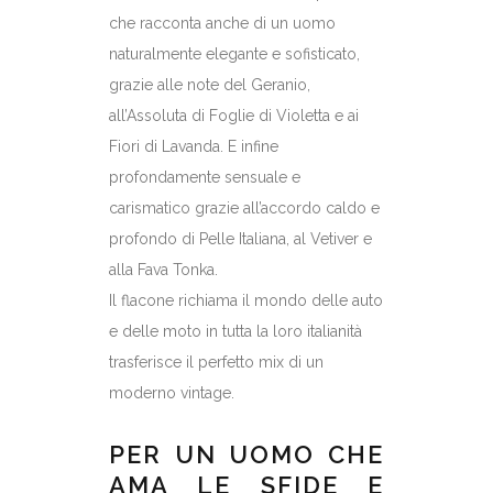
che racconta anche di un uomo
naturalmente elegante e sofisticato,
grazie alle note del Geranio,
all’Assoluta di Foglie di Violetta e ai
Fiori di Lavanda. E infine
profondamente sensuale e
carismatico grazie all’accordo caldo e
profondo di Pelle Italiana, al Vetiver e
alla Fava Tonka.
Il flacone richiama il mondo delle auto
e delle moto in tutta la loro italianità
trasferisce il perfetto mix di un
moderno vintage.
PER UN UOMO CHE
AMA LE SFIDE E