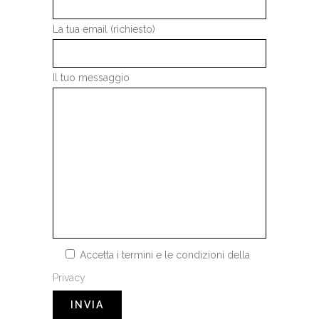
La tua email (richiesto)
Il tuo messaggio
Accetta i termini e le condizioni della
Privacy