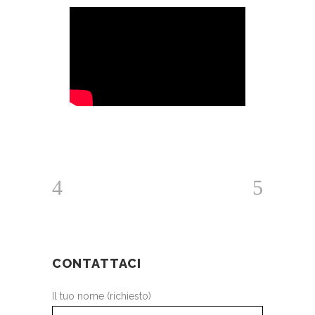
CONTATTACI
Il tuo nome (richiesto)