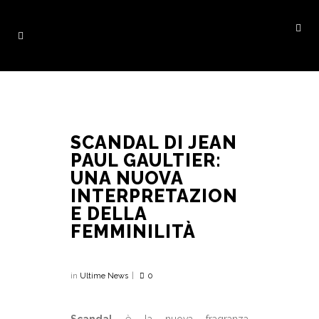
SCANDAL DI JEAN
PAUL GAULTIER:
UNA NUOVA
INTERPRETAZION
E DELLA
FEMMINILITÀ
in
Ultime News
0