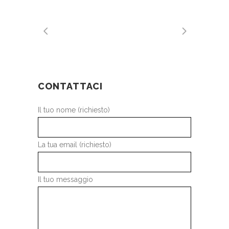
CONTATTACI
Il tuo nome (richiesto)
La tua email (richiesto)
Il tuo messaggio