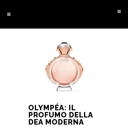
OLYMPÉA: IL
PROFUMO DELLA
DEA MODERNA