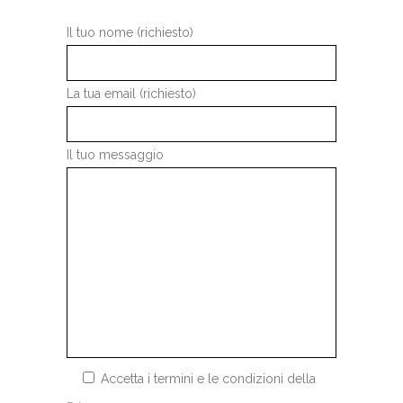
Il tuo nome (richiesto)
La tua email (richiesto)
Il tuo messaggio
Accetta i termini e le condizioni della