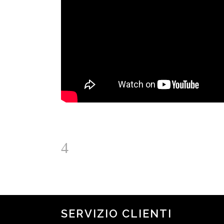
SERVIZIO CLIENTI