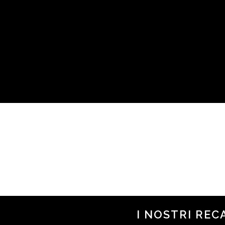
I NOSTRI REC