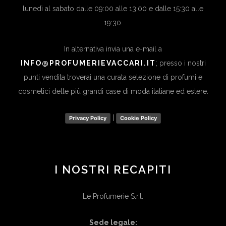
lunedì al sabato dalle 09:00 alle 13:00 e dalle 15:30 alle
19:30.
In alternativa invia una e-mail a
INFO@PROFUMERIEVACCARI.IT
; presso i nostri
punti vendita troverai una curata selezione di profumi e
cosmetici delle più grandi case di moda italiane ed estere.
|
Privacy Policy
Cookie Policy
I NOSTRI RECAPITI
Le Profumerie S.r.l.
Sede legale: