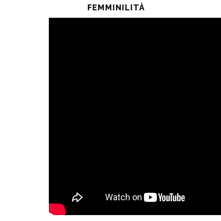
FEMMINILITÀ