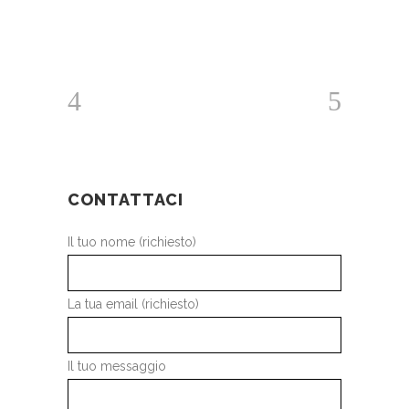
CONTATTACI
Il tuo nome (richiesto)
La tua email (richiesto)
Il tuo messaggio