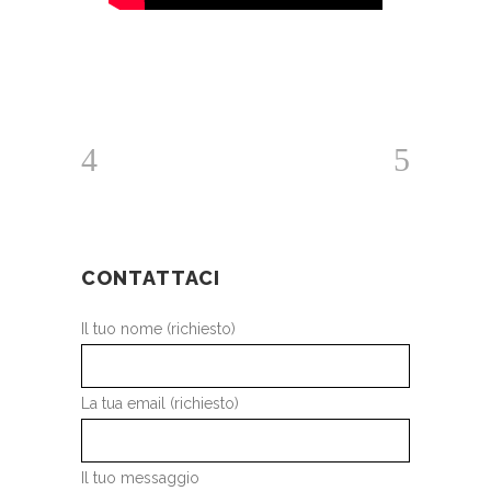
CONTATTACI
Il tuo nome (richiesto)
La tua email (richiesto)
Il tuo messaggio