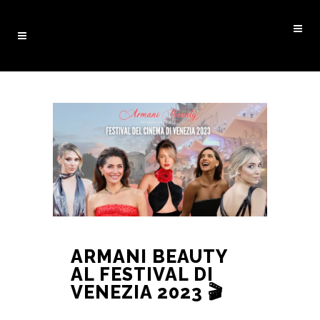
ARMANI BEAUTY
AL FESTIVAL DI
VENEZIA 2023 🎬