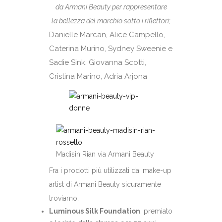
da Armani Beauty per rappresentare
la bellezza del marchio sotto i riflettori;
Danielle Marcan, Alice Campello,
Caterina Murino, Sydney Sweenie e
Sadie Sink, Giovanna Scotti,
Cristina Marino, Adria Arjona
Madisin Rian via Armani Beauty
Fra i prodotti più utilizzati dai make-up
artist di Armani Beauty sicuramente
troviamo:
Luminous Silk Foundation
, premiato