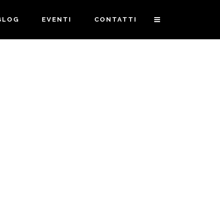
BLOG
EVENTI
CONTATTI